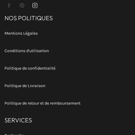
Facebook
Pinterest
Instagram
NOS POLITIQUES
Mentions Légales
Conditions d'utilisation
Politique de confidentialité
Politique de Livraison
Politique de retour et de remboursement
SERVICES