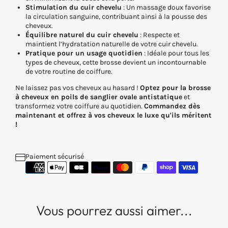
Stimulation du cuir chevelu
: Un massage doux favorise
la circulation sanguine, contribuant ainsi à la pousse des
cheveux.
Équilibre naturel du cuir chevelu
: Respecte et
maintient l’hydratation naturelle de votre cuir chevelu.
Pratique pour un usage quotidien
: Idéale pour tous les
types de cheveux, cette brosse devient un incontournable
de votre routine de coiffure.
Ne laissez pas vos cheveux au hasard !
Optez pour la brosse
à cheveux en poils de sanglier ovale antistatique
et
transformez votre coiffure au quotidien.
Commandez dès
maintenant et offrez à vos cheveux le luxe qu'ils méritent
!
Paiement sécurisé
Vous pourrez aussi aimer...