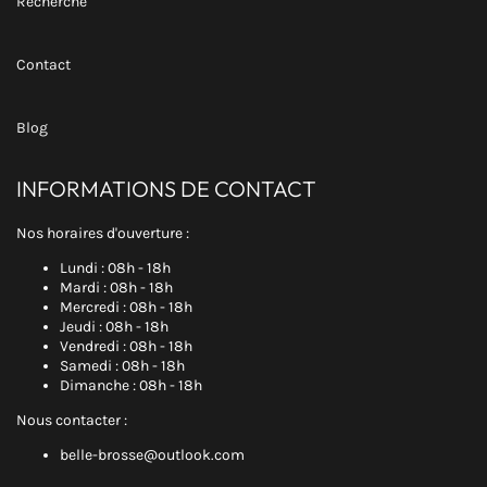
Recherche
Contact
Blog
INFORMATIONS DE CONTACT
Nos horaires d'ouverture :
Lundi : 08h - 18h
Mardi : 08h - 18h
Mercredi : 08h - 18h
Jeudi : 08h - 18h
Vendredi : 08h - 18h
Samedi : 08h - 18h
Dimanche : 08h - 18h
Nous contacter :
belle-brosse@outlook.com