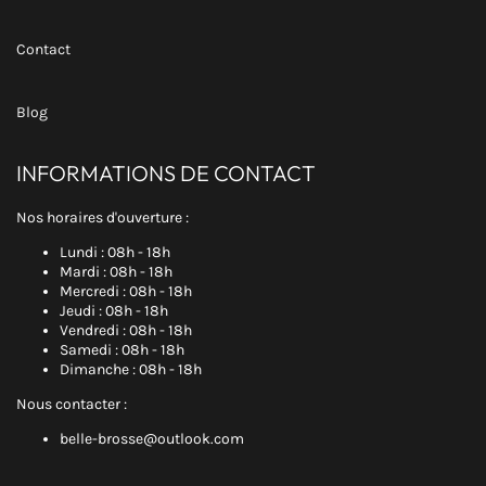
Contact
Blog
INFORMATIONS DE CONTACT
Nos horaires d'ouverture :
Lundi : 08h - 18h
Mardi : 08h - 18h
Mercredi : 08h - 18h
Jeudi : 08h - 18h
Vendredi : 08h - 18h
Samedi : 08h - 18h
Dimanche : 08h - 18h
Nous contacter :
belle-brosse@outlook.com