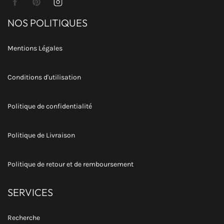
Facebook
Pinterest
Instagram
NOS POLITIQUES
Mentions Légales
Conditions d'utilisation
Politique de confidentialité
Politique de Livraison
Politique de retour et de remboursement
SERVICES
Recherche