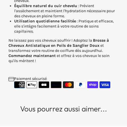
cheveux.
Équilibre naturel du cuir chevelu
: Prévient
l'assèchement et maintient l'hydratation nécessaire pour
des cheveux en pleine forme.
Utilisation quotidienne facilitée
: Pratique et efficace,
elle s'intègre facilement à votre routine de soins
capillaires.
Ne laissez pas vos cheveux souffrir ! Adoptez la
Brosse à
Cheveux Antistatique en Poils de Sanglier Doux
et
transformez votre routine de coiffure dès aujourd'hui.
Commandez maintenant
et offrez à vos cheveux le soin
qu'ils méritent !
Paiement sécurisé
Vous pourrez aussi aimer...