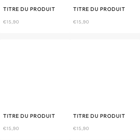
TITRE DU PRODUIT
TITRE DU PRODUIT
€15,90
€15,90
/
/
Prix
Prix
PRIX
PRIX
normal
normal
UNITAIRE
UNITAIRE
TITRE DU PRODUIT
TITRE DU PRODUIT
€15,90
€15,90
/
/
Prix
Prix
PRIX
PRIX