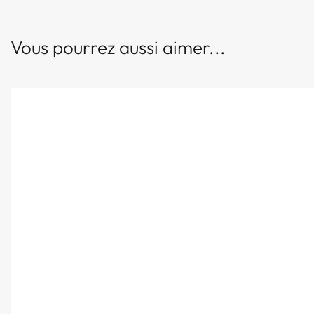
Vous pourrez aussi aimer...