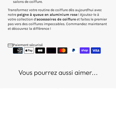
salons de coiffure.
Transformez votre routine de coiffure dès aujourd'hui avec
notre
peigne à queue en aluminium rose
! Ajoutez-le à
votre collection d’
accessoires de coiffure
et faites le premier
pas vers des coiffures impeccables. Commandez maintenant
et découvrez la différence !
Paiement sécurisé
Vous pourrez aussi aimer...