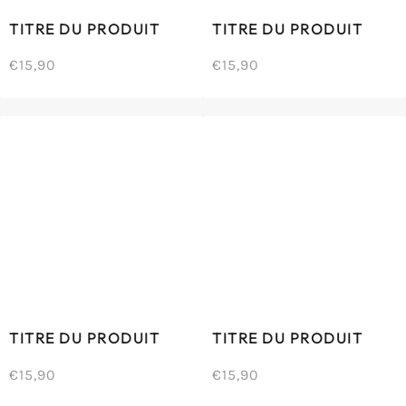
TITRE DU PRODUIT
TITRE DU PRODUIT
€15,90
€15,90
/
/
Prix
Prix
PRIX
PRIX
normal
normal
UNITAIRE
UNITAIRE
TITRE DU PRODUIT
TITRE DU PRODUIT
€15,90
€15,90
/
/
Prix
Prix
PRIX
PRIX