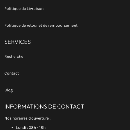
Politique de Livraison
Politique de retour et de remboursement
SERVICES
Recherche
Contact
Blog
INFORMATIONS DE CONTACT
Nos horaires d'ouverture :
Lundi : 08h - 18h