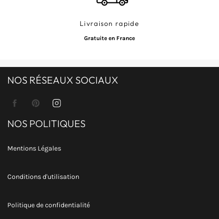
Livraison rapide
Gratuite en France
NOS RÉSEAUX SOCIAUX
Facebook
Pinterest
Instagram
NOS POLITIQUES
Mentions Légales
Conditions d'utilisation
Politique de confidentialité