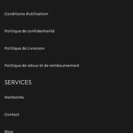
Conditions d'utilisation
Politique de confidentialité
Politique de Livraison
Politique de retour et de remboursement
SERVICES
Recherche
Contact
Blog