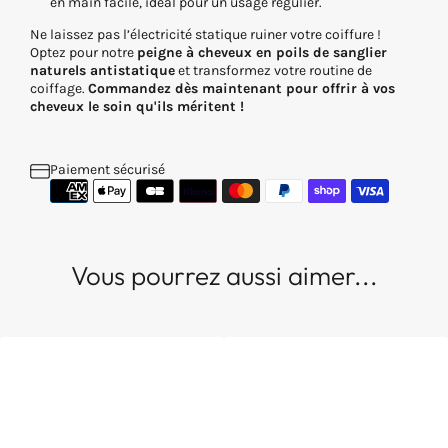
en main facile, idéal pour un usage régulier.
Ne laissez pas l’électricité statique ruiner votre coiffure !
Optez pour notre
peigne à cheveux en poils de sanglier
naturels antistatique
et transformez votre routine de
coiffage.
Commandez dès maintenant pour offrir à vos
cheveux le soin qu'ils méritent !
Paiement sécurisé
Vous pourrez aussi aimer...