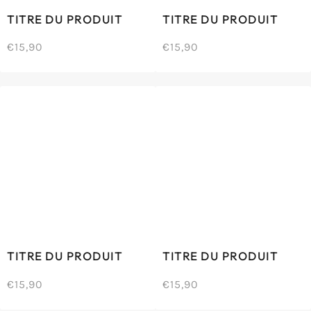
TITRE DU PRODUIT
TITRE DU PRODUIT
€15,90
€15,90
/
/
Prix
Prix
PRIX
PRIX
normal
normal
UNITAIRE
UNITAIRE
TITRE DU PRODUIT
TITRE DU PRODUIT
€15,90
€15,90
/
/
Prix
Prix
PRIX
PRIX