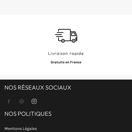
Livraison rapide
Gratuite en France
NOS RÉSEAUX SOCIAUX
Facebook
Pinterest
Instagram
NOS POLITIQUES
Mentions Légales