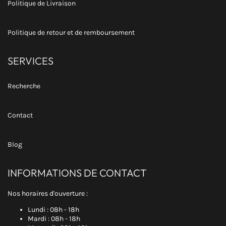
Politique de Livraison
Politique de retour et de remboursement
SERVICES
Recherche
Contact
Blog
INFORMATIONS DE CONTACT
Nos horaires d'ouverture :
Lundi : 08h - 18h
Mardi : 08h - 18h