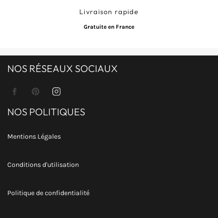
Livraison rapide
Gratuite en France
NOS RÉSEAUX SOCIAUX
Facebook
Pinterest
Instagram
NOS POLITIQUES
Mentions Légales
Conditions d'utilisation
Politique de confidentialité