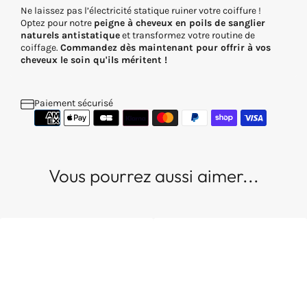
Ne laissez pas l’électricité statique ruiner votre coiffure !
Optez pour notre
peigne à cheveux en poils de sanglier
naturels antistatique
et transformez votre routine de
coiffage.
Commandez dès maintenant pour offrir à vos
cheveux le soin qu'ils méritent !
Paiement sécurisé
Vous pourrez aussi aimer...