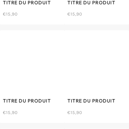
TITRE DU PRODUIT
TITRE DU PRODUIT
€15,90
€15,90
/
/
Prix
Prix
PRIX
PRIX
normal
normal
UNITAIRE
UNITAIRE
TITRE DU PRODUIT
TITRE DU PRODUIT
€15,90
€15,90
/
/
Prix
Prix
PRIX
PRIX
normal
normal
UNITAIRE
UNITAIRE